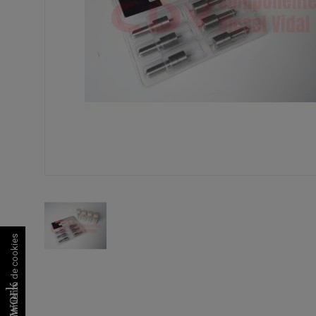
Consentimiento de cookies