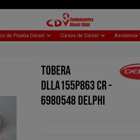
Asistencia 
co de Prueba Diesel
Cursos de Diésel
TOBERA
DLLA155P863 CR -
6980548 DELPHI