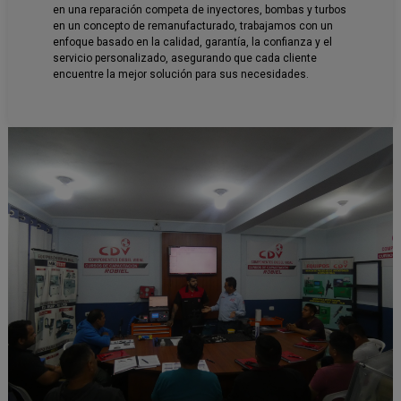
en una reparación competa de inyectores, bombas y turbos
en un concepto de remanufacturado, trabajamos con un
enfoque basado en la calidad, garantía, la confianza y el
servicio personalizado, asegurando que cada cliente
encuentre la mejor solución para sus necesidades.