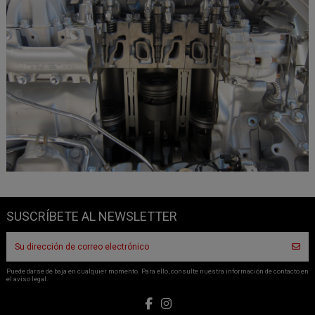
SUSCRÍBETE AL NEWSLETTER
Puede darse de baja en cualquier momento. Para ello, consulte nuestra información de contacto en
el aviso legal.