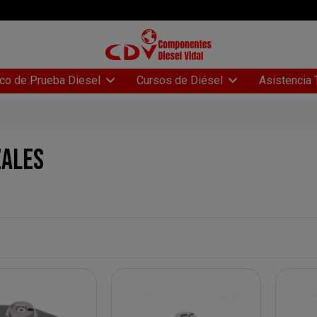
Asistencia 
co de Prueba Diesel
Cursos de Diésel
ZALES