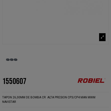
1550607
TAPON 26,00MM DE BOMBA CR ALTA PRESION CP3/CP4 MAN MWM
NAVISTAR