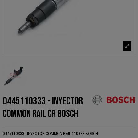
0445110333 - INYECTOR
COMMON RAIL CR BOSCH
0445110333 - INYECTOR COMMON RAIL 110333 BOSCH