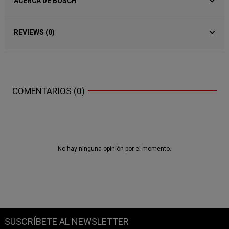
ACERCA DE BOSCH
REVIEWS (0)
COMENTARIOS (0)
No hay ninguna opinión por el momento.
SUSCRÍBETE AL NEWSLETTER