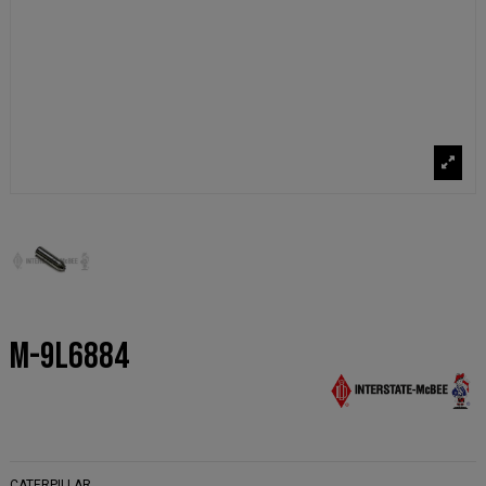
M-9L6884
CATERPILLAR