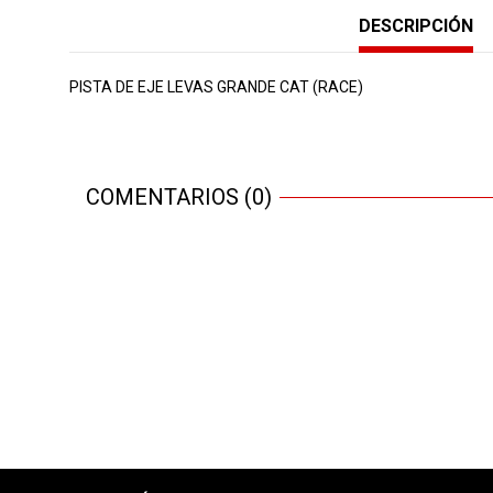
DESCRIPCIÓN
PISTA DE EJE LEVAS GRANDE CAT (RACE)
COMENTARIOS (0)