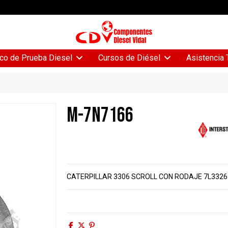
Asistencia 
co de Prueba Diesel
Cursos de Diésel
M-7N7166
CATERPILLAR 3306 SCROLL CON RODAJE 7L3326