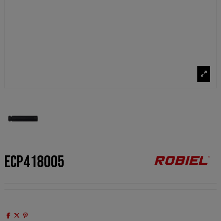
ECP418005