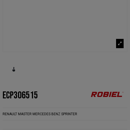
ECP306515
RENAULT MASTER MERCEDES BENZ SPRINTER