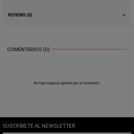
REVIEWS (0)
COMENTARIOS (0)
No hay ninguna opinión por el momento.
SUSCRÍBETE AL NEWSLETTER