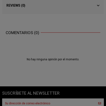
REVIEWS (0)
COMENTARIOS (0)
No hay ninguna opinión por el momento.
SUSCRÍBETE AL NEWSLETTER