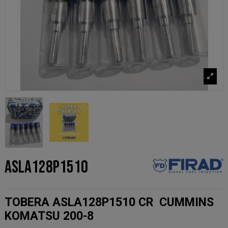
ASLA128P1510
TOBERA ASLA128P1510 CR CUMMINS
KOMATSU 200-8