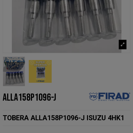
ALLA158P1096-J
TOBERA ALLA158P1096-J ISUZU 4HK1