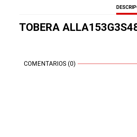
DESCRIP
TOBERA ALLA153G3S4
COMENTARIOS (0)