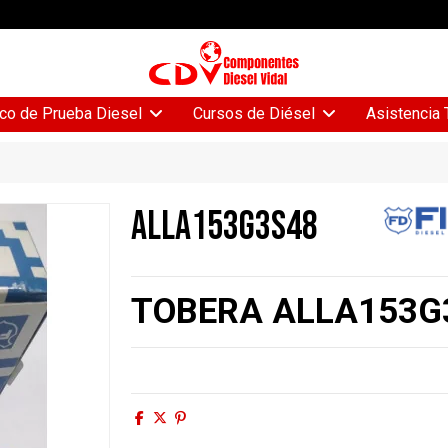
Asistencia 
co de Prueba Diesel
Cursos de Diésel
ALLA153G3S48
TOBERA ALLA153G