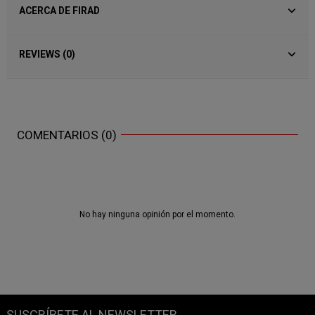
ACERCA DE FIRAD
REVIEWS (0)
COMENTARIOS (0)
No hay ninguna opinión por el momento.
SUSCRÍBETE AL NEWSLETTER