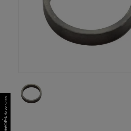
Consentimiento de cookies