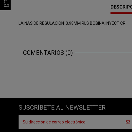
DESCRIP
LAINAS DE REGULACION 0.98MM RLS BOBINA INYECT CR
COMENTARIOS (0)
SUSCRÍBETE AL NEWSLETTER