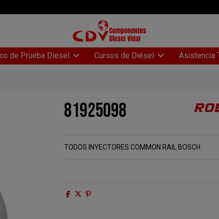
Asistencia 
co de Prueba Diesel
Cursos de Diésel
81925098
TODOS INYECTORES COMMON RAIL BOSCH