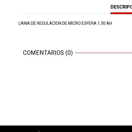
DESCRIP
LAINA DE REGULACION DE MICRO ESFERA 1.30 AH
COMENTARIOS (0)