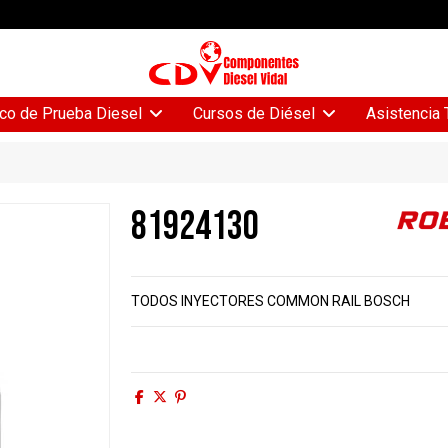
Asistencia 
co de Prueba Diesel
Cursos de Diésel
81924130
TODOS INYECTORES COMMON RAIL BOSCH