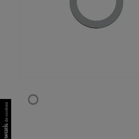
Consentimiento de cookies