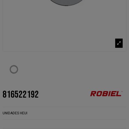
816522192
UNIDADES HEUI