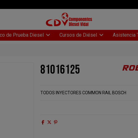
Asistencia 
co de Prueba Diesel
Cursos de Diésel
81016125
TODOS INYECTORES COMMON RAIL BOSCH