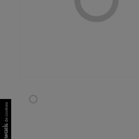
Consentimiento de cookies