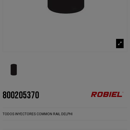
800205370
TODOS INYECTORES COMMON RAIL DELPHI