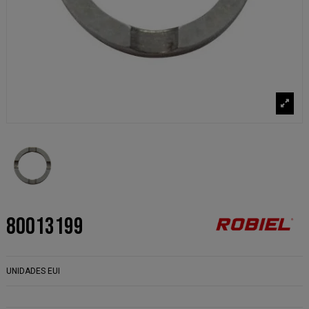
80013199
UNIDADES EUI