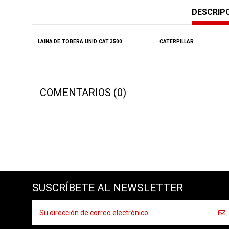
DESCRIP
LAINA DE
TOBERA
UNID
CAT
3500
CATERPILLAR
COMENTARIOS (0)
SUSCRÍBETE AL NEWSLETTER