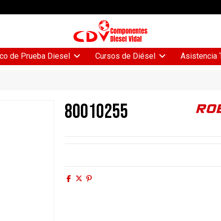
Asistencia 
co de Prueba Diesel
Cursos de Diésel
80010255