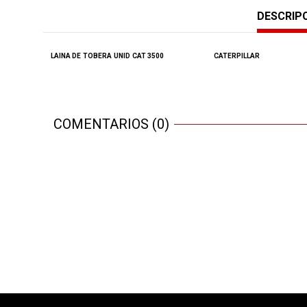
DESCRIP
LAINA DE
TOBERA
UNID
CAT
3500
CATERPILLAR
COMENTARIOS (0)