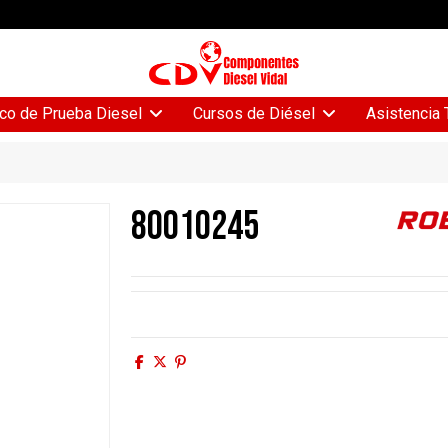
Asistencia 
co de Prueba Diesel
Cursos de Diésel
80010245