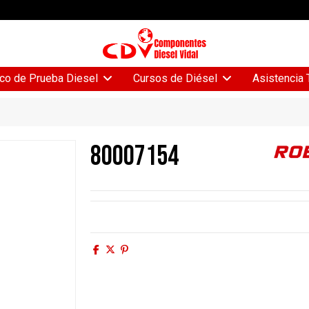
Asistencia 
co de Prueba Diesel
Cursos de Diésel
80007154