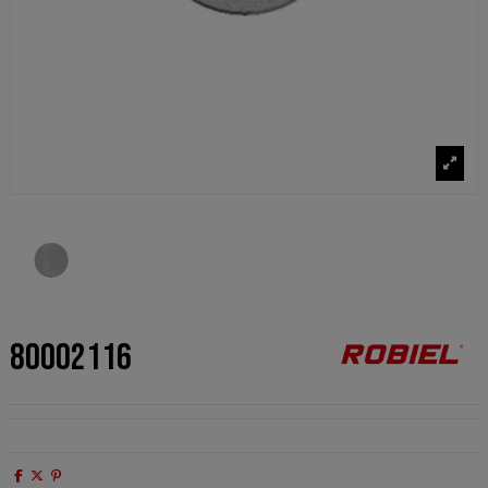
80002116