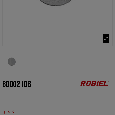
80002108