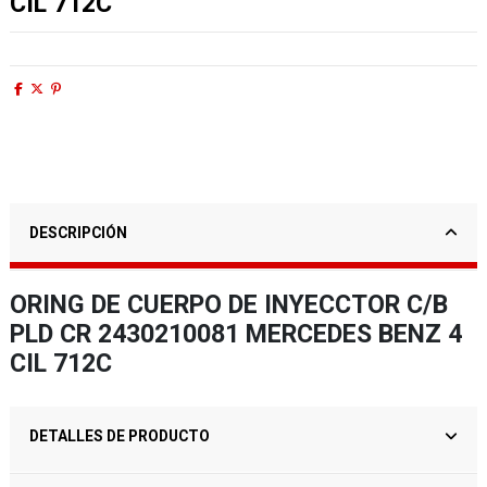
CIL 712C
DESCRIPCIÓN
ORING DE CUERPO DE INYECCTOR C/B
PLD CR 2430210081 MERCEDES BENZ 4
CIL 712C
DETALLES DE PRODUCTO