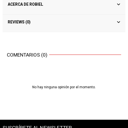
ACERCA DE ROBIEL
REVIEWS (0)
COMENTARIOS (0)
No hay ninguna opinión por el momento.
SUSCRÍBETE AL NEWSLETTER