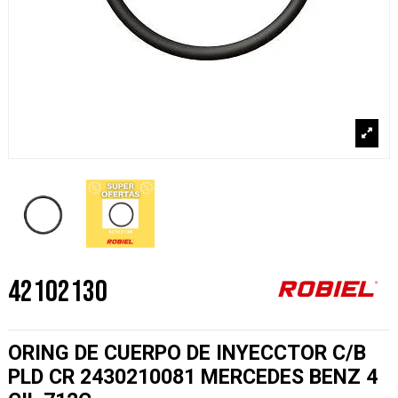
42102130
ORING DE CUERPO DE INYECCTOR C/B
PLD CR 2430210081 MERCEDES BENZ 4