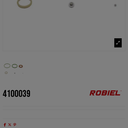
4100039