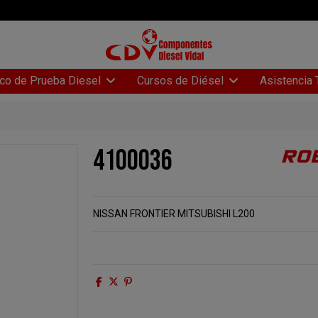
Asistencia 
co de Prueba Diesel
Cursos de Diésel
4100036
NISSAN FRONTIER MITSUBISHI L200