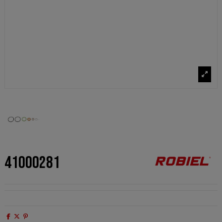
41000281