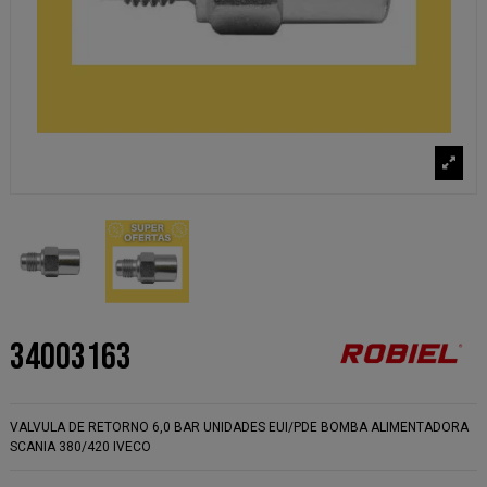
34003163
VALVULA DE RETORNO 6,0 BAR UNIDADES EUI/PDE BOMBA ALIMENTADORA
SCANIA 380/420 IVECO