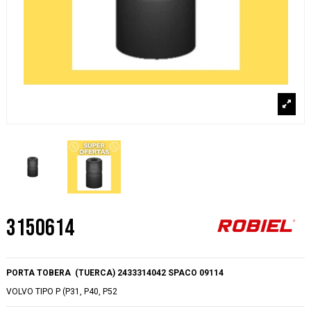
3150614
PORTA TOBERA (TUERCA) 2433314042 SPACO 09114
VOLVO TIPO P (P31, P40, P52