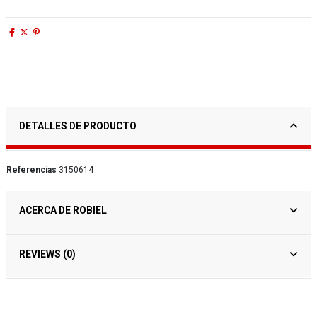
DETALLES DE PRODUCTO
Referencias
3150614
ACERCA DE ROBIEL
REVIEWS (0)