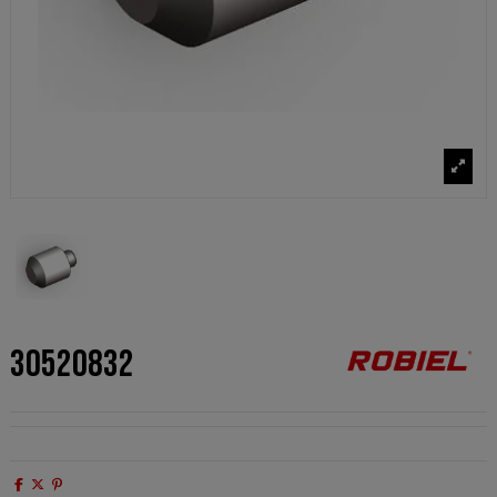
30520832