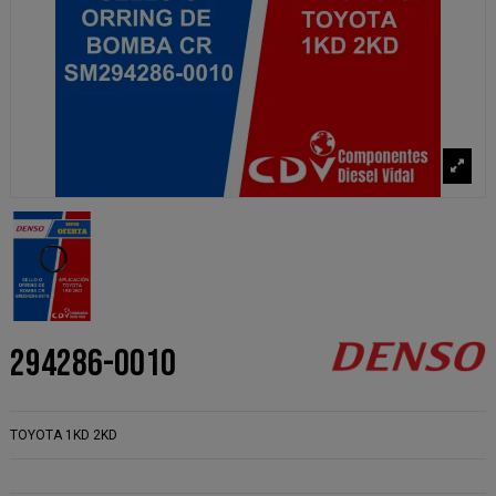
294286-0010
TOYOTA 1KD 2KD