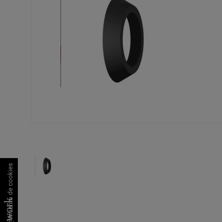
Consentimiento de cookies