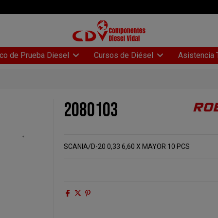
Asistencia 
co de Prueba Diesel
Cursos de Diésel
2080103
SCANIA/D-20 0,33 6,60 X MAYOR 10 PCS