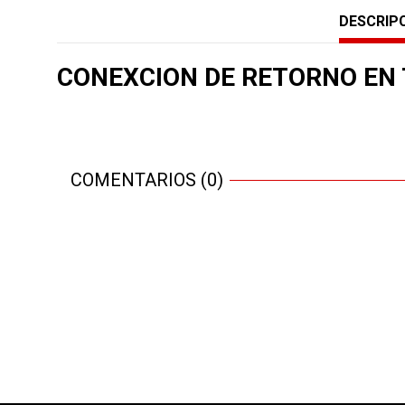
DESCRIP
CONEXCION DE RETORNO EN 
COMENTARIOS (0)