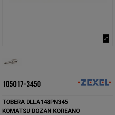
105017-3450
TOBERA DLLA148PN345
KOMATSU DOZAN KOREANO