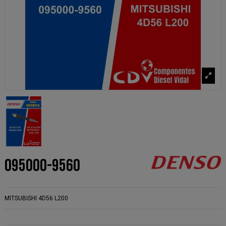
095000-9560
MITSUBISHI 4D56 L200