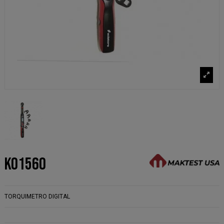
KO1560
TORQUIMETRO DIGITAL