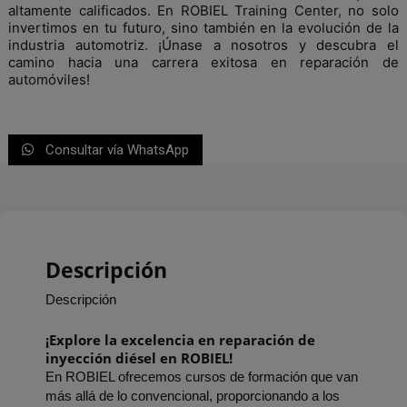
altamente calificados. En ROBIEL Training Center, no solo
invertimos en tu futuro, sino también en la evolución de la
industria automotriz. ¡Únase a nosotros y descubra el
camino hacia una carrera exitosa en reparación de
automóviles!
Consultar vía WhatsApp
Descripción
Descripción
¡Explore la excelencia en reparación de 
inyección diésel en ROBIEL!
En ROBIEL ofrecemos cursos de formación que van 
más allá de lo convencional, proporcionando a los 