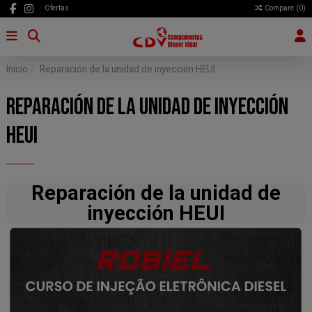
Ofertas
Compare (
0
)
Inicio
Reparación de la unidad de inyección HEUI
REPARACIÓN DE LA UNIDAD DE INYECCIÓN
HEUI
Reparación de la unidad de
inyección HEUI