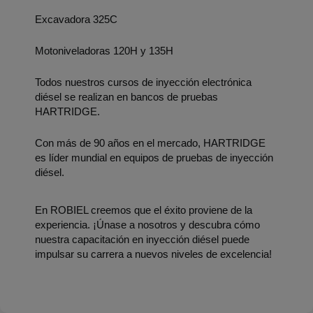
Excavadora 325C
Motoniveladoras 120H y 135H
Todos nuestros cursos de inyección electrónica 
diésel se realizan en bancos de pruebas 
HARTRIDGE.
Con más de 90 años en el mercado, HARTRIDGE 
es líder mundial en equipos de pruebas de inyección 
diésel.
En ROBIEL creemos que el éxito proviene de la 
experiencia. ¡Únase a nosotros y descubra cómo 
nuestra capacitación en inyección diésel puede 
impulsar su carrera a nuevos niveles de excelencia!