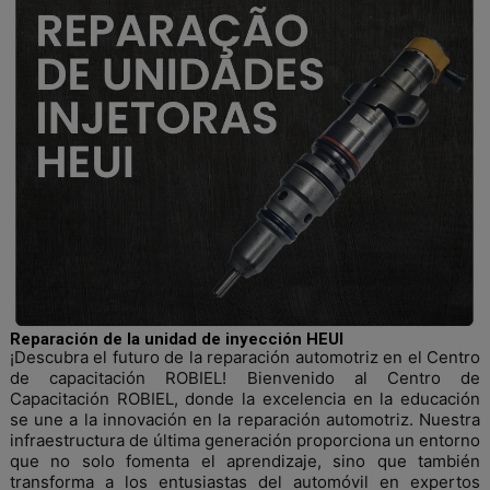
Reparación de la unidad de inyección HEUI
¡Descubra el futuro de la reparación automotriz en el Centro
de capacitación ROBIEL! Bienvenido al Centro de
Capacitación ROBIEL, donde la excelencia en la educación
se une a la innovación en la reparación automotriz. Nuestra
infraestructura de última generación proporciona un entorno
que no solo fomenta el aprendizaje, sino que también
transforma a los entusiastas del automóvil en expertos