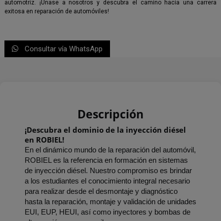
automotriz. ¡Únase a nosotros y descubra el camino hacia una carrera
exitosa en reparación de automóviles!
Consultar vía WhatsApp
Descripción
¡Descubra el dominio de la inyección diésel 
en ROBIEL!
En el dinámico mundo de la reparación del automóvil, 
ROBIEL es la referencia en formación en sistemas 
de inyección diésel. Nuestro compromiso es brindar 
a los estudiantes el conocimiento integral necesario 
para realizar desde el desmontaje y diagnóstico 
hasta la reparación, montaje y validación de unidades 
EUI, EUP, HEUI, así como inyectores y bombas de 