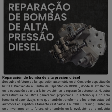
Reparación de bomba de alta presión diésel
¡Descubra el futuro de la reparación automotriz en el Centro de capacitación
ROBIEL! Bienvenido al Centro de Capacitación ROBIEL, donde la excelencia
en la educación se une a la innovación en la reparación automotriz. Nuestra
infraestructura de última generación proporciona un entorno que no solo
fomenta el aprendizaje, sino que también transforma a los entusiastas del
automóvil en expertos altamente calificados. En ROBIEL Training Center, no
solo invertimos en tu futuro, sino también en la evolución de la industria