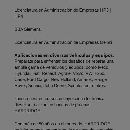
Licenciatura en Administración de Empresas HP3 | 
HP4
BBA Siemens
Licenciatura en Administración de Empresas Delphi
Aplicaciones en diversos vehículos y equipos:
Prepárate para enfrentar los desafíos de reparar una 
amplia gama de vehículos y equipos, como Iveco, 
Hyundai, Fiat, Renault, Agrale, Volvo, VW, F250, 
Case, Ford Cargo, New Holland, Amarok, Range 
Rover, Scania, John Deere, Sprinter, entre otros.
Todos nuestros cursos de inyección electrónica 
diésel se realizan en bancos de pruebas 
HARTRIDGE.
Con más de 90 años en el mercado, HARTRIDGE 
es líder mundial en equipos de pruebas de inyección 