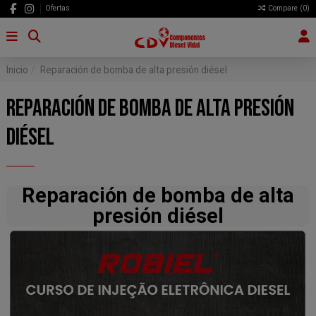
Ofertas
Compare (
0
)
Inicio
Reparación de bomba de alta presión diésel
REPARACIÓN DE BOMBA DE ALTA PRESIÓN
DIÉSEL
Reparación de bomba de alta
presión diésel