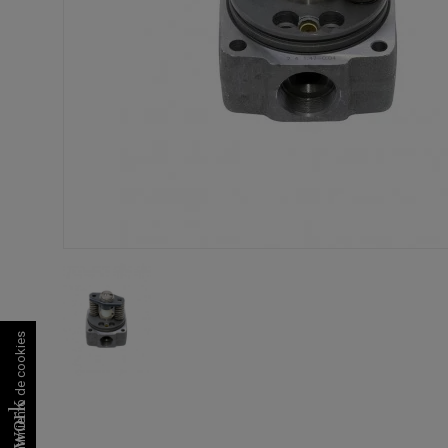
Consentimiento de cookies