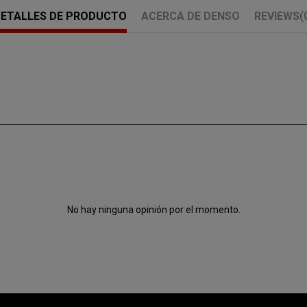
ETALLES DE PRODUCTO
ACERCA DE DENSO
REVIEWS
(
No hay ninguna opinión por el momento.